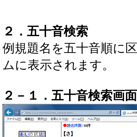
２．五十音検索
例規題名を五十音順に
ムに表示されます。
２－１．五十音検索画面