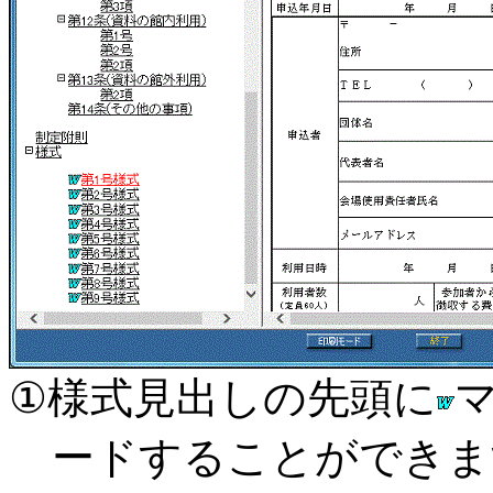
①様式見出しの先頭に
ードすることができま