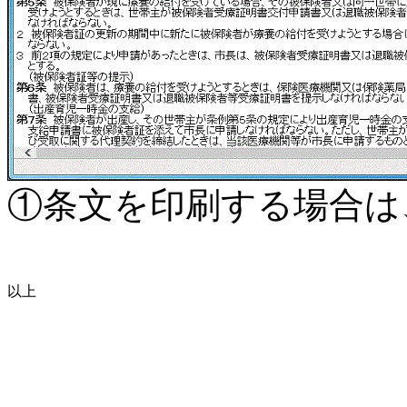
①条文を印刷する場合は
以上