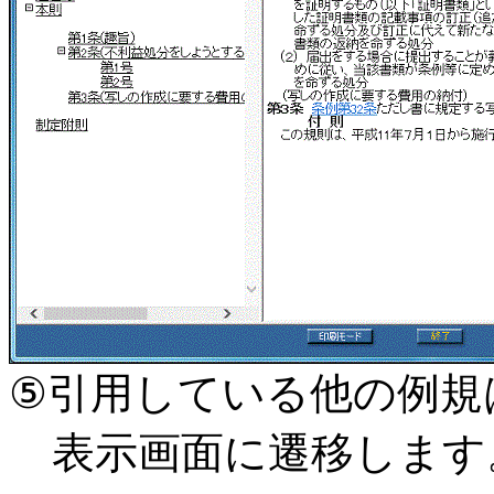
⑤引用している他の例規
表示画面に遷移します