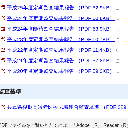
平成25年度定期監査結果報告 （PDF 32.9KB）
平成24年度定期監査結果報告 （PDF 60.6KB）
平成24年度随時監査結果報告 （PDF 63.9KB）
平成23年度定期監査結果報告 （PDF 60.7KB）
平成22年度定期監査結果報告 （PDF 11.4KB）
平成21年度定期監査結果報告 （PDF 57.8KB）
平成20年度定期監査結果報告 （PDF 59.3KB）
監査基準
兵庫県後期高齢者医療広域連合監査基準 （PDF 229.
PDFファイルをご覧いただくには、「Adobe（R） Reade