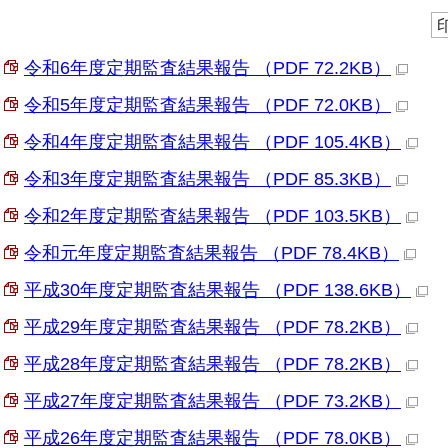
令和6年度定期監査結果報告 （PDF 72.2KB）
令和5年度定期監査結果報告 （PDF 72.0KB）
令和4年度定期監査結果報告 （PDF 105.4KB）
令和3年度定期監査結果報告 （PDF 85.3KB）
令和2年度定期監査結果報告 （PDF 103.5KB）
令和元年度定期監査結果報告 （PDF 78.4KB）
平成30年度定期監査結果報告 （PDF 138.6KB）
平成29年度定期監査結果報告 （PDF 78.2KB）
平成28年度定期監査結果報告 （PDF 78.2KB）
平成27年度定期監査結果報告 （PDF 73.2KB）
平成26年度定期監査結果報告 （PDF 78.0KB）