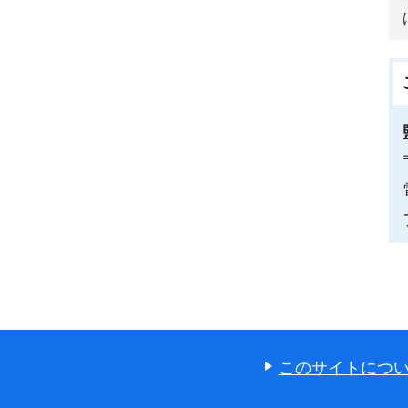
このサイトにつ