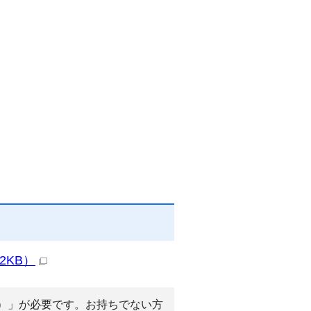
2KB）
r（R）」が必要です。お持ちでない方