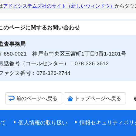
は
アドビシステムズ社のサイト（新しいウィンドウ）
からダウ
このページに関する
お問い合わせ
監査事務局
〒650-0021 神戸市中央区三宮町1丁目9番1-1201号
電話番号（コールセンター）：078-326-2612
ファクス番号：078-326-2744
前のページへ戻る
トップページへ戻る
いて
個人情報の取り扱い
情報セキュリティポリ