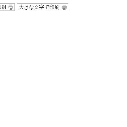
大きな文字で印刷
印刷