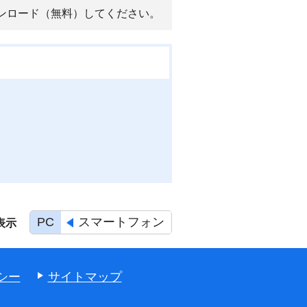
ンロード（無料）してください。
PC
スマートフォン
表示
シー
サイトマップ