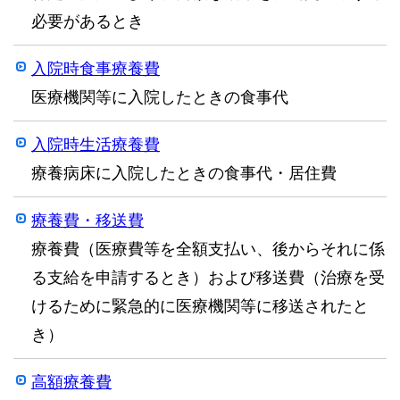
必要があるとき
入院時食事療養費
医療機関等に入院したときの食事代
入院時生活療養費
療養病床に入院したときの食事代・居住費
療養費・移送費
療養費（医療費等を全額支払い、後からそれに係
る支給を申請するとき）および移送費（治療を受
けるために緊急的に医療機関等に移送されたと
き）
高額療養費