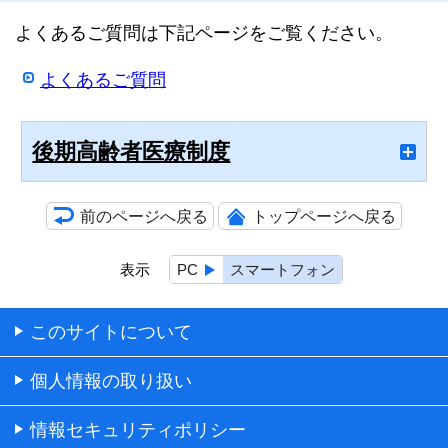
よくあるご質問は下記ページをご覧ください。
よくあるご質問
後期高齢者医療制度
前のページへ戻る
トップページへ戻る
表示
PC
スマートフォン
このサイトについて
個人情報の取り扱い
情報セキュリティポリシー