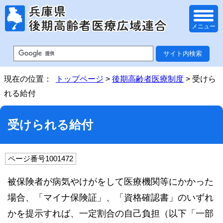
メニュー
現在の位置：
トップページ
>
後期高齢者医療制度
> 受けら
れる給付
受けられる給付
ページ番号1001472
被保険者が病気やけがをして医療機関等にかかった
場合、「マイナ保険証」、「資格確認書」のいずれ
かを提示すれば、一定割合の自己負担（以下「一部