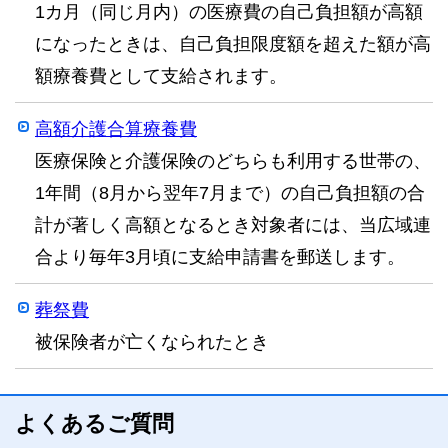
1カ月（同じ月内）の医療費の自己負担額が高額
になったときは、自己負担限度額を超えた額が高
額療養費として支給されます。
高額介護合算療養費
医療保険と介護保険のどちらも利用する世帯の、
1年間（8月から翌年7月まで）の自己負担額の合
計が著しく高額となるとき対象者には、当広域連
合より毎年3月頃に支給申請書を郵送します。
葬祭費
被保険者が亡くなられたとき
よくあるご質問