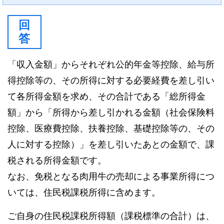
回
答
「収入金額」からそれぞれ公的年金等控除、給与所
得控除等の、その所得に対する必要経費を差し引い
て各所得金額を求め、その合計である「総所得金
額」から「所得から差し引かれる金額（社会保険料
控除、医療費控除、扶養控除、基礎控除等の、その
人に対する控除）」を差し引いたあとの金額で、課
税される所得金額です。
なお、免税となる肉用牛の売却による事業所得につ
いては、住民税課税所得に含めます。
ご自身の住民税課税所得額（課税標準の合計）は、