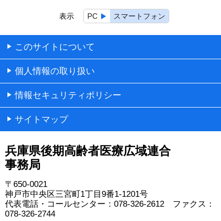
表示
PC
スマートフォン
このサイトについて
個人情報の取り扱い
情報セキュリティポリシー
サイトマップ
兵庫県後期高齢者医療広域連合
事務局
〒650-0021
神戸市中央区三宮町1丁目9番1-1201号
代表電話・コールセンター：078-326-2612 ファクス：
078-326-2744