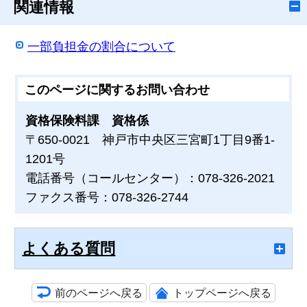
関連情報
一部負担金の割合について
このページに関する
お問い合わせ
資格保険料課 資格係
〒650-0021 神戸市中央区三宮町1丁目9番1-
1201号
電話番号（コールセンター）：078-326-2021
ファクス番号：078-326-2744
よくある質問
前のページへ戻る
トップページへ戻る